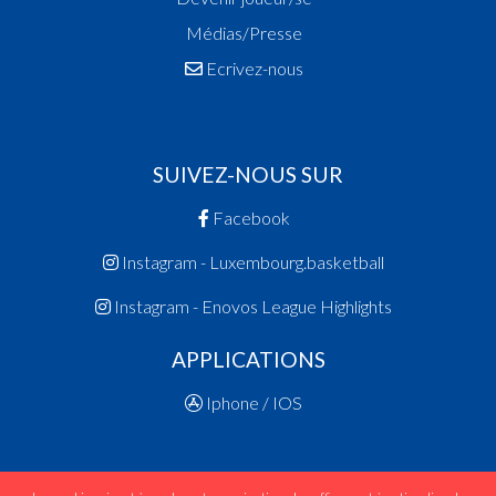
Médias/Presse
Ecrivez-nous
SUIVEZ-NOUS SUR
Facebook
Instagram - Luxembourg.basketball
Instagram - Enovos League Highlights
APPLICATIONS
Iphone / IOS