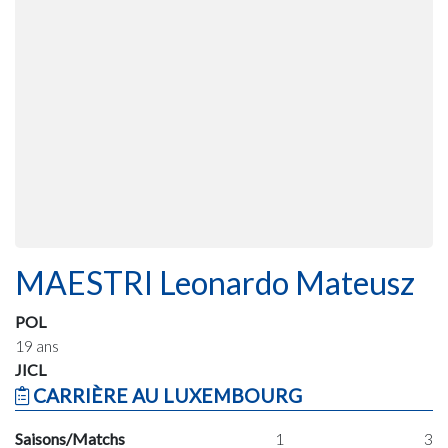
MAESTRI Leonardo Mateusz
POL
19 ans
JICL
CARRIÈRE AU LUXEMBOURG
Saisons/Matchs
1
3