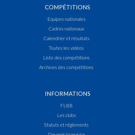
COMPÉTITIONS
Equipes nationales
Cadres nationaux
Calendrier et résultats
Toutes les vidéos
Liste des compétitions
Archives des compétitions
INFORMATIONS
FLBB
Les clubs
Statuts et réglements
Devenir joueur/se