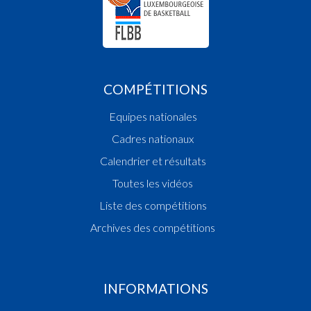
COMPÉTITIONS
Equipes nationales
Cadres nationaux
Calendrier et résultats
Toutes les vidéos
Liste des compétitions
Archives des compétitions
INFORMATIONS