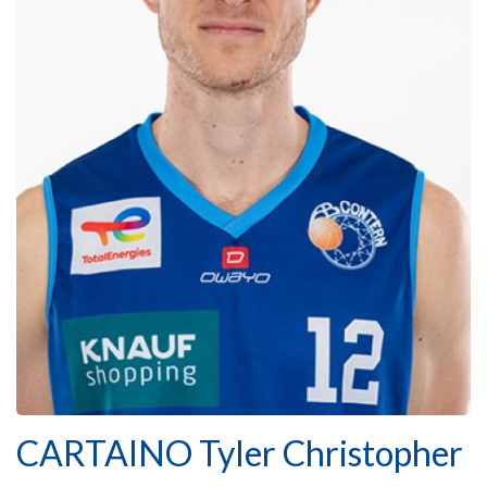
CARTAINO Tyler Christopher