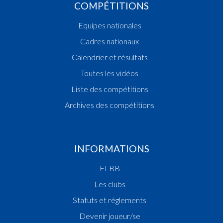
COMPÉTITIONS
Equipes nationales
Cadres nationaux
Calendrier et résultats
Toutes les vidéos
Liste des compétitions
Archives des compétitions
INFORMATIONS
FLBB
Les clubs
Statuts et réglements
Devenir joueur/se