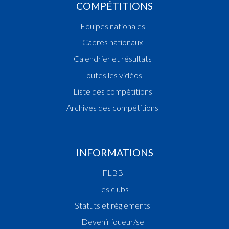
COMPÉTITIONS
Equipes nationales
Cadres nationaux
Calendrier et résultats
Toutes les vidéos
Liste des compétitions
Archives des compétitions
INFORMATIONS
FLBB
Les clubs
Statuts et réglements
Devenir joueur/se