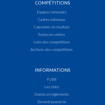
COMPÉTITIONS
Equipes nationales
Cadres nationaux
Calendrier et résultats
Toutes les vidéos
Liste des compétitions
Archives des compétitions
INFORMATIONS
FLBB
Les clubs
Statuts et réglements
Devenir joueur/se