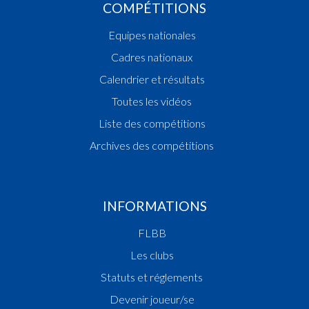
COMPÉTITIONS
Equipes nationales
Cadres nationaux
Calendrier et résultats
Toutes les vidéos
Liste des compétitions
Archives des compétitions
INFORMATIONS
FLBB
Les clubs
Statuts et réglements
Devenir joueur/se