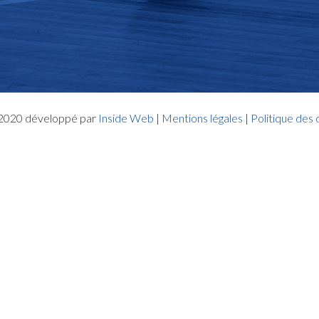
- 2020 développé par
Inside Web
|
Mentions légales
|
Politique des