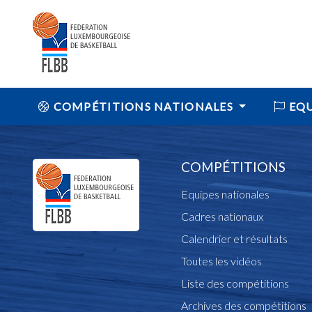
COMPÉTITIONS NATIONALES
EQU
COMPÉTITIONS
Equipes nationales
Cadres nationaux
Calendrier et résultats
Toutes les vidéos
Liste des compétitions
Archives des compétitions