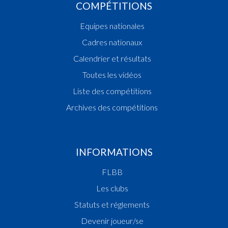
COMPÉTITIONS
Equipes nationales
Cadres nationaux
Calendrier et résultats
Toutes les vidéos
Liste des compétitions
Archives des compétitions
INFORMATIONS
FLBB
Les clubs
Statuts et réglements
Devenir joueur/se