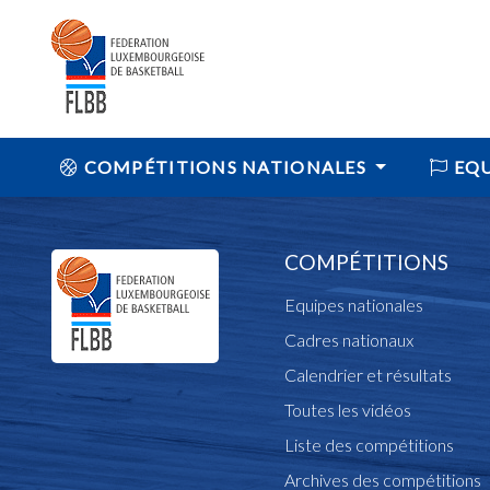
COMPÉTITIONS NATIONALES
EQU
COMPÉTITIONS
Equipes nationales
Cadres nationaux
Calendrier et résultats
Toutes les vidéos
Liste des compétitions
Archives des compétitions