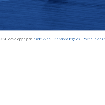
- 2020 développé par
Inside Web
|
Mentions légales
|
Politique des