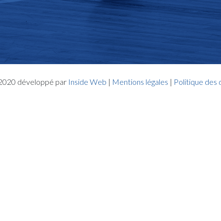
- 2020 développé par
Inside Web
|
Mentions légales
|
Politique des