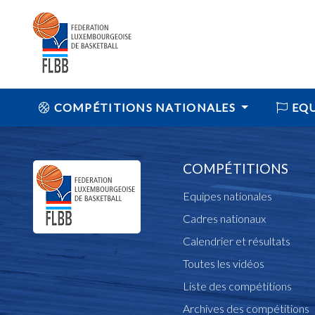
COMPÉTITIONS NATIONALES
EQU
COMPÉTITIONS
Equipes nationales
Cadres nationaux
Calendrier et résultats
Toutes les vidéos
Liste des compétitions
Archives des compétitions