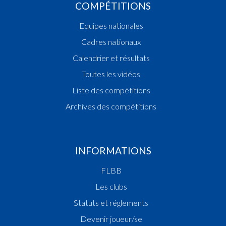
COMPÉTITIONS
Equipes nationales
Cadres nationaux
Calendrier et résultats
Toutes les vidéos
Liste des compétitions
Archives des compétitions
INFORMATIONS
FLBB
Les clubs
Statuts et réglements
Devenir joueur/se