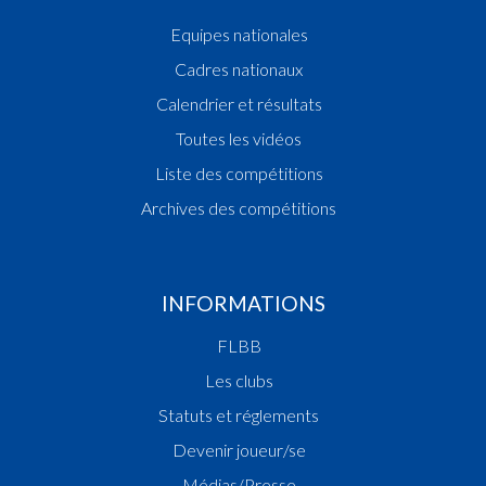
Equipes nationales
Cadres nationaux
Calendrier et résultats
Toutes les vidéos
Liste des compétitions
Archives des compétitions
INFORMATIONS
FLBB
Les clubs
Statuts et réglements
Devenir joueur/se
Médias/Presse