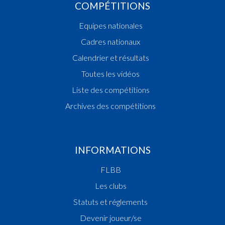
COMPÉTITIONS
Equipes nationales
Cadres nationaux
Calendrier et résultats
Toutes les vidéos
Liste des compétitions
Archives des compétitions
INFORMATIONS
FLBB
Les clubs
Statuts et réglements
Devenir joueur/se