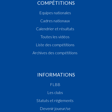
COMPÉTITIONS
Equipes nationales
Cadres nationaux
Calendrier et résultats
Toutes les vidéos
Liste des compétitions
Archives des compétitions
INFORMATIONS
FLBB
Les clubs
Statuts et réglements
Devenir joueur/se