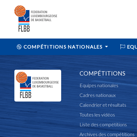
COMPÉTITIONS NATIONALES
EQU
COMPÉTITIONS
Equipes nationales
Cadres nationaux
Calendrier et résultats
Toutes les vidéos
Liste des compétitions
Archives des compétitions