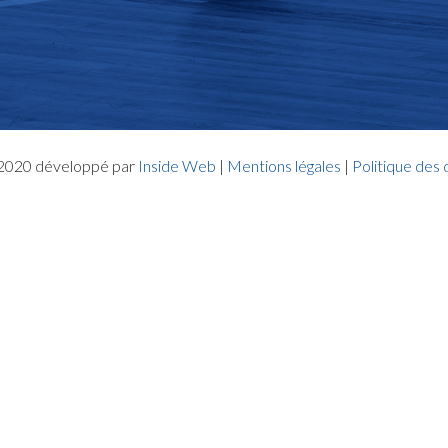
- 2020 développé par
Inside Web
|
Mentions légales
|
Politique des