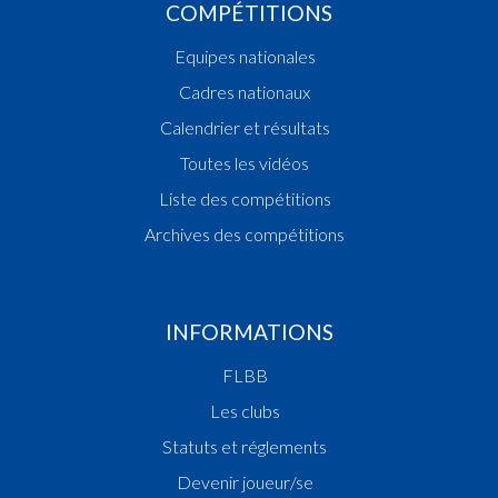
COMPÉTITIONS
Equipes nationales
Cadres nationaux
Calendrier et résultats
Toutes les vidéos
Liste des compétitions
Archives des compétitions
INFORMATIONS
FLBB
Les clubs
Statuts et réglements
Devenir joueur/se