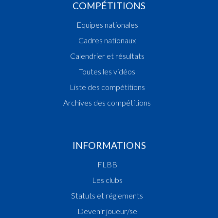
COMPÉTITIONS
Equipes nationales
Cadres nationaux
Calendrier et résultats
Toutes les vidéos
Liste des compétitions
Archives des compétitions
INFORMATIONS
FLBB
Les clubs
Statuts et réglements
Devenir joueur/se