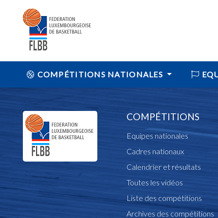
COMPÉTITIONS NATIONALES
EQU
COMPÉTITIONS
Equipes nationales
Cadres nationaux
Calendrier et résultats
Toutes les vidéos
Liste des compétitions
Archives des compétitions