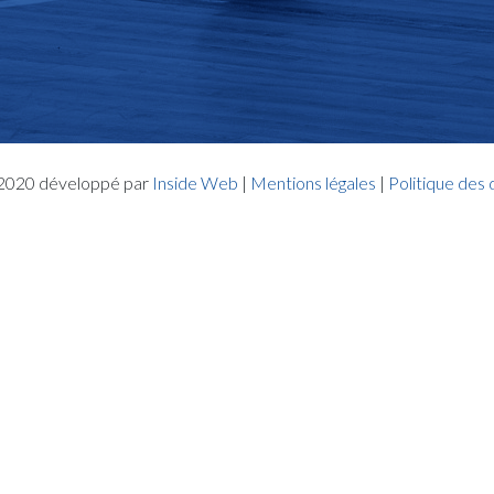
- 2020 développé par
Inside Web
|
Mentions légales
|
Politique des