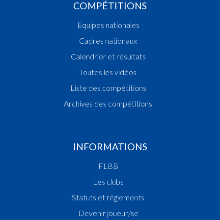
COMPÉTITIONS
Equipes nationales
Cadres nationaux
Calendrier et résultats
Toutes les vidéos
Liste des compétitions
Archives des compétitions
INFORMATIONS
FLBB
Les clubs
Statuts et réglements
Devenir joueur/se