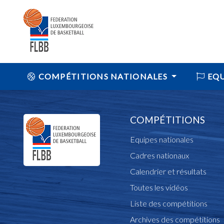
COMPÉTITIONS NATIONALES
EQU
COMPÉTITIONS
Equipes nationales
Cadres nationaux
Calendrier et résultats
Toutes les vidéos
Liste des compétitions
Archives des compétitions