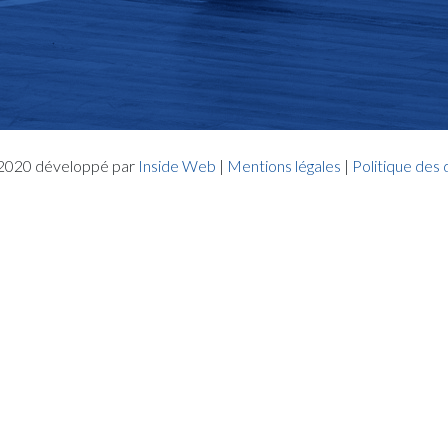
- 2020 développé par
Inside Web
|
Mentions légales
|
Politique des