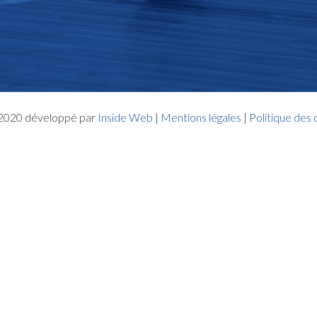
- 2020 développé par
Inside Web
|
Mentions légales
|
Politique des