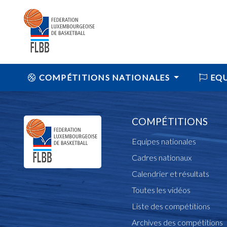
COMPÉTITIONS NATIONALES
EQU
COMPÉTITIONS
Equipes nationales
Cadres nationaux
Calendrier et résultats
Toutes les vidéos
Liste des compétitions
Archives des compétitions