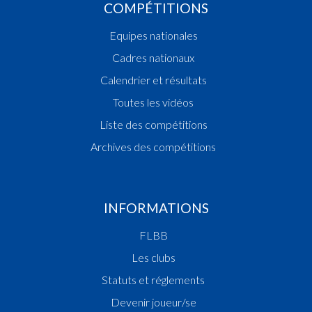
COMPÉTITIONS
Equipes nationales
Cadres nationaux
Calendrier et résultats
Toutes les vidéos
Liste des compétitions
Archives des compétitions
INFORMATIONS
FLBB
Les clubs
Statuts et réglements
Devenir joueur/se