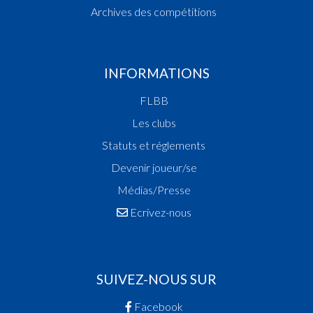
Archives des compétitions
INFORMATIONS
FLBB
Les clubs
Statuts et réglements
Devenir joueur/se
Médias/Presse
Ecrivez-nous
SUIVEZ-NOUS SUR
Facebook