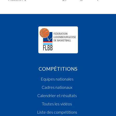
COMPÉTITIONS
Equipes nationales
Cadres nationaux
Calendrier et résultats
Toutes les vidéos
Liste des compétitions