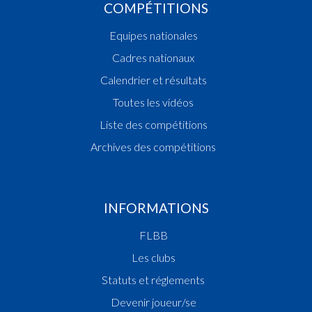
COMPÉTITIONS
Equipes nationales
Cadres nationaux
Calendrier et résultats
Toutes les vidéos
Liste des compétitions
Archives des compétitions
INFORMATIONS
FLBB
Les clubs
Statuts et réglements
Devenir joueur/se