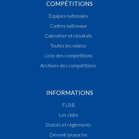
COMPÉTITIONS
Equipes nationales
Cadres nationaux
Calendrier et résultats
Toutes les vidéos
Liste des compétitions
Archives des compétitions
INFORMATIONS
FLBB
Les clubs
Statuts et réglements
Devenir joueur/se