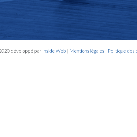
- 2020 développé par
Inside Web
|
Mentions légales
|
Politique des