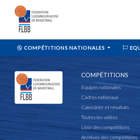
COMPÉTITIONS NATIONALES
EQU
COMPÉTITIONS
Equipes nationales
Cadres nationaux
Calendrier et résultats
Toutes les vidéos
Liste des compétitions
Archives des compétitions