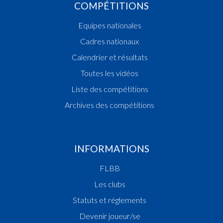
COMPÉTITIONS
Equipes nationales
Cadres nationaux
Calendrier et résultats
Toutes les vidéos
Liste des compétitions
Archives des compétitions
INFORMATIONS
FLBB
Les clubs
Statuts et réglements
Devenir joueur/se