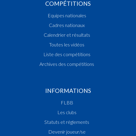
COMPÉTITIONS
Equipes nationales
Cadres nationaux
Calendrier et résultats
Toutes les vidéos
Liste des compétitions
Archives des compétitions
INFORMATIONS
FLBB
Les clubs
Statuts et réglements
Devenir joueur/se