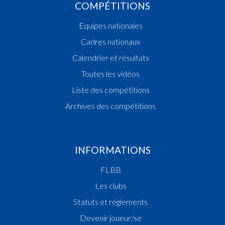
COMPÉTITIONS
Equipes nationales
Cadres nationaux
Calendrier et résultats
Toutes les vidéos
Liste des compétitions
Archives des compétitions
INFORMATIONS
FLBB
Les clubs
Statuts et réglements
Devenir joueur/se