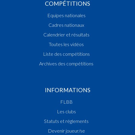
COMPÉTITIONS
Equipes nationales
Cadres nationaux
Calendrier et résultats
Toutes les vidéos
Liste des compétitions
Archives des compétitions
INFORMATIONS
FLBB
Les clubs
Statuts et réglements
Devenir joueur/se