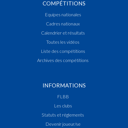
COMPÉTITIONS
Equipes nationales
Cadres nationaux
Calendrier et résultats
Toutes les vidéos
Liste des compétitions
Archives des compétitions
INFORMATIONS
FLBB
Les clubs
Statuts et réglements
Devenir joueur/se