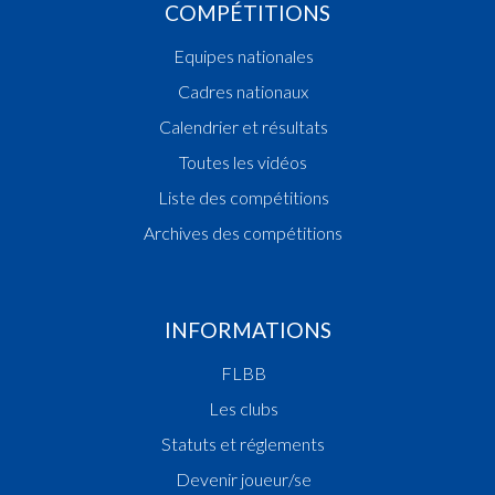
COMPÉTITIONS
Equipes nationales
Cadres nationaux
Calendrier et résultats
Toutes les vidéos
Liste des compétitions
Archives des compétitions
INFORMATIONS
FLBB
Les clubs
Statuts et réglements
Devenir joueur/se