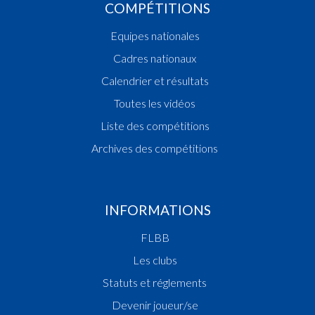
COMPÉTITIONS
Equipes nationales
Cadres nationaux
Calendrier et résultats
Toutes les vidéos
Liste des compétitions
Archives des compétitions
INFORMATIONS
FLBB
Les clubs
Statuts et réglements
Devenir joueur/se