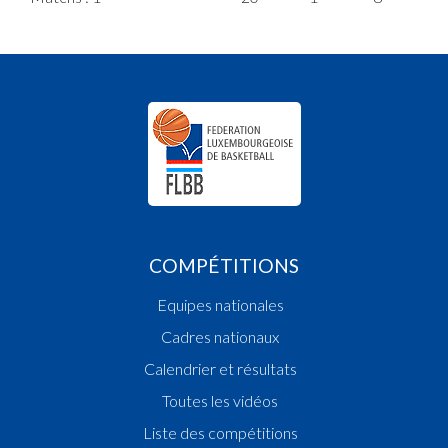
COMPÉTITIONS
Equipes nationales
Cadres nationaux
Calendrier et résultats
Toutes les vidéos
Liste des compétitions