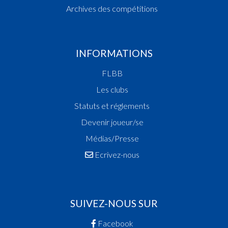
Archives des compétitions
INFORMATIONS
FLBB
Les clubs
Statuts et réglements
Devenir joueur/se
Médias/Presse
Ecrivez-nous
SUIVEZ-NOUS SUR
Facebook