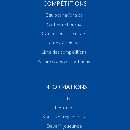
COMPÉTITIONS
Equipes nationales
Cadres nationaux
Calendrier et résultats
Toutes les vidéos
Liste des compétitions
Archives des compétitions
INFORMATIONS
FLBB
Les clubs
Statuts et réglements
Devenir joueur/se