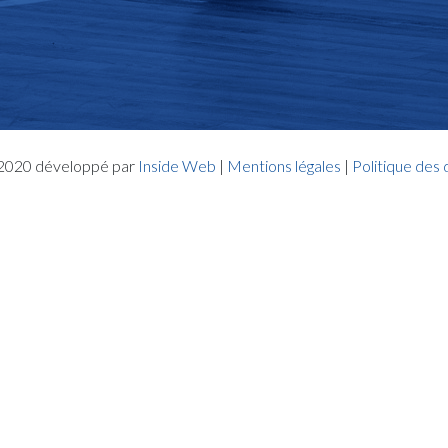
- 2020 développé par
Inside Web
|
Mentions légales
|
Politique des