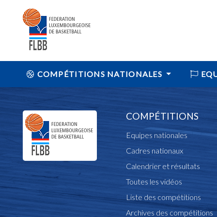
COMPÉTITIONS NATIONALES
EQU
COMPÉTITIONS
Equipes nationales
Cadres nationaux
Calendrier et résultats
Toutes les vidéos
Liste des compétitions
Archives des compétitions