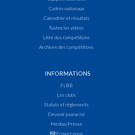
Cadres nationaux
Calendrier et résultats
Toutes les vidéos
Liste des compétitions
Archives des compétitions
INFORMATIONS
FLBB
Les clubs
Statuts et réglements
Devenir joueur/se
Médias/Presse
Ecrivez-nous