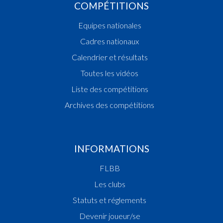
COMPÉTITIONS
Equipes nationales
Cadres nationaux
Calendrier et résultats
Toutes les vidéos
Liste des compétitions
Archives des compétitions
INFORMATIONS
FLBB
Les clubs
Statuts et réglements
Devenir joueur/se