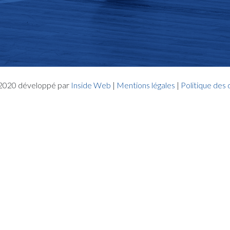
- 2020 développé par
Inside Web
|
Mentions légales
|
Politique des