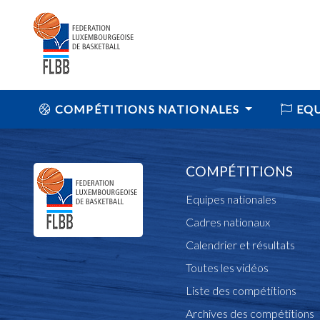
COMPÉTITIONS NATIONALES
EQU
COMPÉTITIONS
Equipes nationales
Cadres nationaux
Calendrier et résultats
Toutes les vidéos
Liste des compétitions
Archives des compétitions