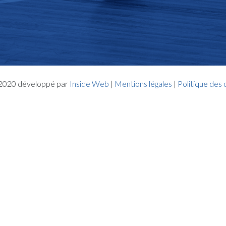
- 2020 développé par
Inside Web
|
Mentions légales
|
Politique des