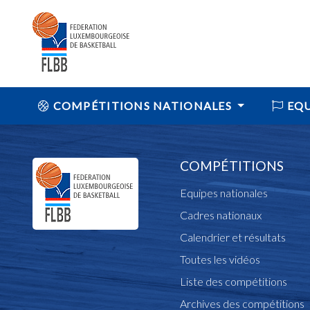
COMPÉTITIONS NATIONALES
EQU
COMPÉTITIONS
Equipes nationales
Cadres nationaux
Calendrier et résultats
Toutes les vidéos
Liste des compétitions
Archives des compétitions