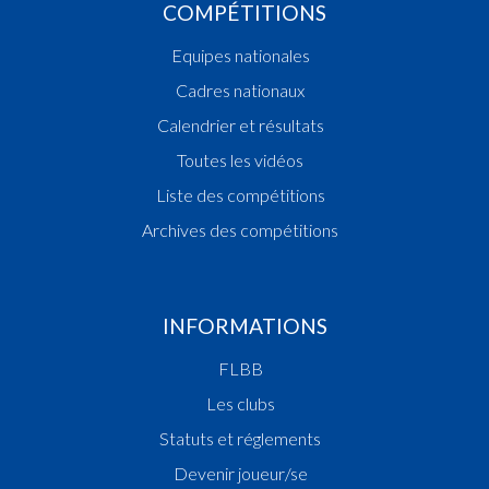
COMPÉTITIONS
Equipes nationales
Cadres nationaux
Calendrier et résultats
Toutes les vidéos
Liste des compétitions
Archives des compétitions
INFORMATIONS
FLBB
Les clubs
Statuts et réglements
Devenir joueur/se