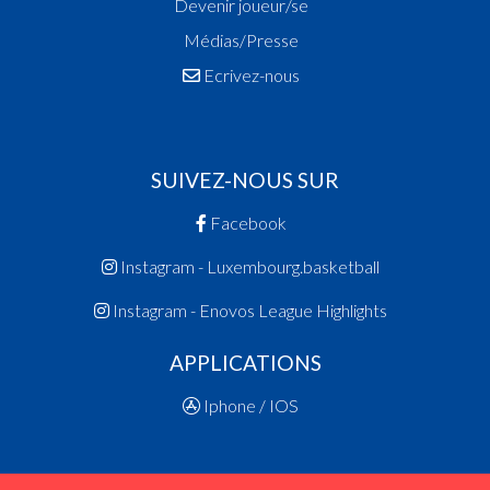
Devenir joueur/se
Médias/Presse
Ecrivez-nous
SUIVEZ-NOUS SUR
Facebook
Instagram - Luxembourg.basketball
Instagram - Enovos League Highlights
APPLICATIONS
Iphone / IOS