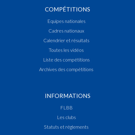
COMPÉTITIONS
Equipes nationales
Cadres nationaux
Calendrier et résultats
Toutes les vidéos
Liste des compétitions
Archives des compétitions
INFORMATIONS
FLBB
Les clubs
Statuts et réglements