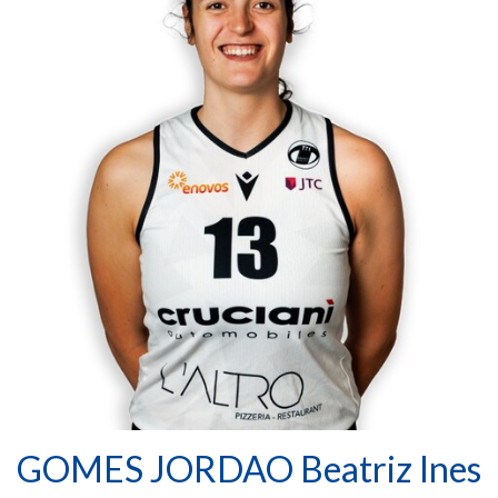
GOMES JORDAO Beatriz Ines