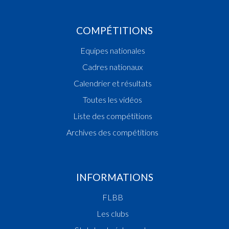
COMPÉTITIONS
Equipes nationales
Cadres nationaux
Calendrier et résultats
Toutes les vidéos
Liste des compétitions
Archives des compétitions
INFORMATIONS
FLBB
Les clubs