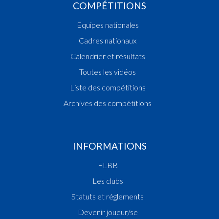
COMPÉTITIONS
Equipes nationales
Cadres nationaux
Calendrier et résultats
Toutes les vidéos
Liste des compétitions
Archives des compétitions
INFORMATIONS
FLBB
Les clubs
Statuts et réglements
Devenir joueur/se