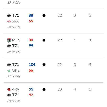
35min57s
T71
88
22
0
5
4
SPA
69
28min01s
MUS
88
29
6
1
7
T71
99
39min44s
T71
104
22
3
5
3
GRE
66
27min06s
ARA
93
20
4
5
2
T71
92
38min04s