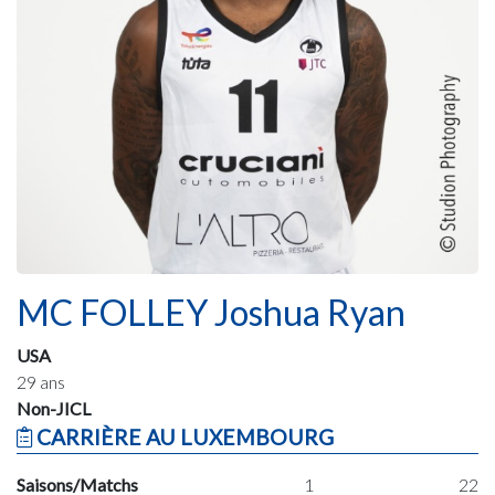
MC FOLLEY Joshua Ryan
USA
29 ans
Non-JICL
CARRIÈRE AU LUXEMBOURG
Saisons/Matchs
1
22