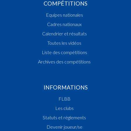
COMPÉTITIONS
Equipes nationales
Cadres nationaux
Calendrier et résultats
Toutes les vidéos
Liste des compétitions
Archives des compétitions
INFORMATIONS
FLBB
Les clubs
Statuts et réglements
Devenir joueur/se