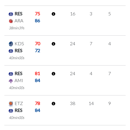
RES
75
16
3
5
1
ARA
86
38min39s
KDS
70
24
7
4
3
RES
72
40min00s
RES
81
24
4
7
2
AMI
84
40min00s
ETZ
78
38
14
9
2
RES
84
40min00s