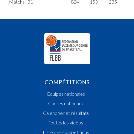
Matchs : 31
824
153
235
6
COMPÉTITIONS
Equipes nationales
Cadres nationaux
Calendrier et résultats
Toutes les vidéos
Liste des compétitions