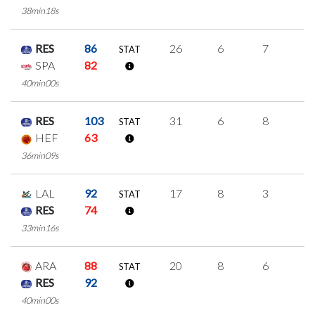
38min18s
RES
86
26
6
7
2
STAT
SPA
82
40min00s
RES
103
31
6
8
3
STAT
HEF
63
36min09s
LAL
92
17
8
3
1
STAT
RES
74
33min16s
ARA
88
20
8
6
0
STAT
RES
92
40min00s