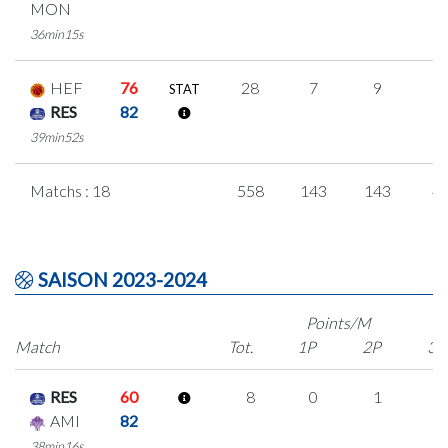
MON
36min15s
HEF
76
28
7
9
1
STAT
RES
82
39min52s
Matchs : 18
558
143
143
4
SAISON 2023-2024
Points/M
Match
Tot.
1P
2P
3P
RES
60
8
0
1
2
AMI
82
38min16s