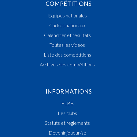
COMPÉTITIONS
Equipes nationales
Cadres nationaux
Calendrier et résultats
Toutes les vidéos
Liste des compétitions
Archives des compétitions
INFORMATIONS
FLBB
Les clubs
Statuts et réglements
Devenir joueur/se