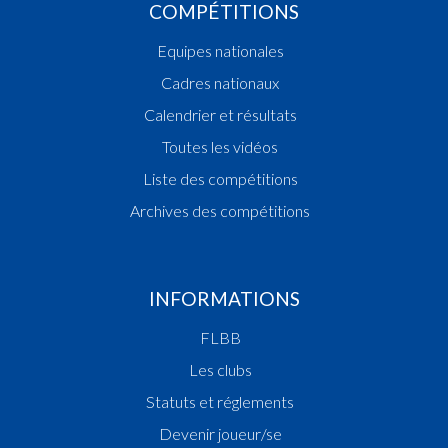
COMPÉTITIONS
Equipes nationales
Cadres nationaux
Calendrier et résultats
Toutes les vidéos
Liste des compétitions
Archives des compétitions
INFORMATIONS
FLBB
Les clubs
Statuts et réglements
Devenir joueur/se