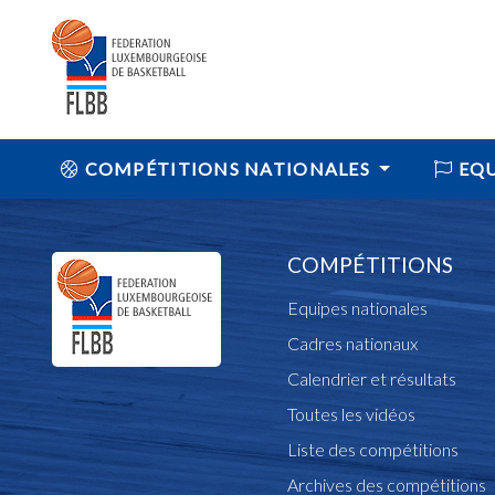
COMPÉTITIONS NATIONALES
EQU
COMPÉTITIONS
Equipes nationales
Cadres nationaux
Calendrier et résultats
Toutes les vidéos
Liste des compétitions
Archives des compétitions