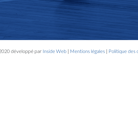
- 2020 développé par
Inside Web
|
Mentions légales
|
Politique des